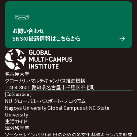
お問い合わせ
SNSの最新情報はこちらから
名古屋大学
グローバル・マルチキャンパス推進機構
〒464-8601 愛知県名古屋市千種区不老町
[ Infomation ]
NU グローバル・パスポート・プログラム
Nagoya University Global Campus at NC State
University
生活ガイド
海外留学室
ソーシャルインパクト創出のための多文化共修キャンパス形成