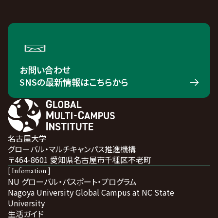
お問い合わせ
SNSの最新情報はこちらから
名古屋大学
グローバル・マルチキャンパス推進機構
〒464-8601 愛知県名古屋市千種区不老町
[ Infomation ]
NU グローバル・パスポート・プログラム
Nagoya University Global Campus at NC State
University
生活ガイド