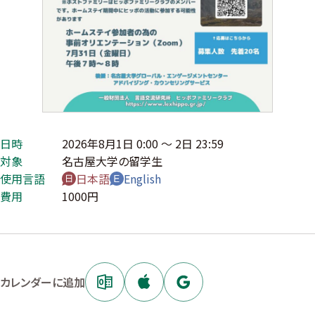
日時
2026年8月1日 0:00 〜 2日 23:59
対象
名古屋大学の留学生
使用言語
日本語
English
費用
1000円
カレンダーに追加