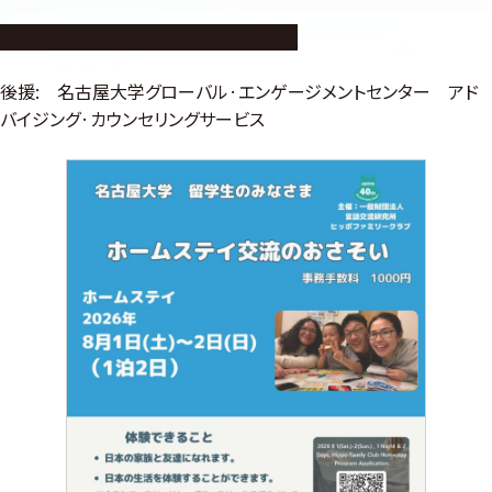
※詳細はこちらのPDFをご覧ください
後援: 名古屋大学グローバル·エンゲージメントセンター アド
バイジング·カウンセリングサービス