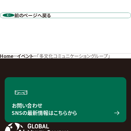
前のページへ戻る
Home
イベント
「多文化コミュニケーショングループ」
お問い合わせ
SNSの最新情報はこちらから