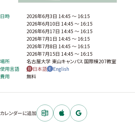
日時
2026年6月3日 14:45 〜 16:15
2026年6月10日 14:45 〜 16:15
2026年6月17日 14:45 〜 16:15
2026年7月1日 14:45 〜 16:15
2026年7月8日 14:45 〜 16:15
2026年7月15日 14:45 〜 16:15
場所
名古屋大学 東山キャンパス 国際棟207教室
使用言語
日本語
English
費用
無料
カレンダーに追加