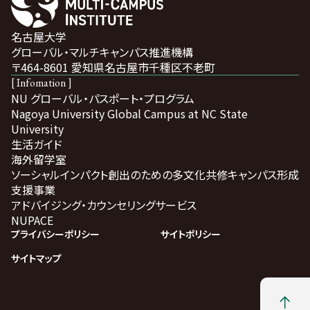
名古屋大学
グローバル・マルチキャンパス推進機構
〒464-8601 愛知県名古屋市千種区不老町
[ Infomation ]
NU グローバル・パスポート・プログラム
Nagoya University Global Campus at NC State
University
生活ガイド
海外留学室
ソーシャルインパクト創出のための多文化共修キャンパス形成
支援事業
アドバイジング・カウンセリングサービス
NUPACE
プライバシーポリシー
サイトポリシー
サイトマップ